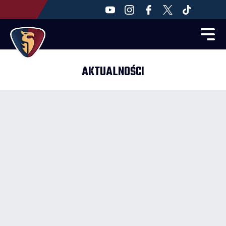
AKTUALNOŚCI