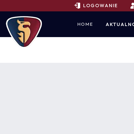
LOGOWANIE
HOME
AKTUALN