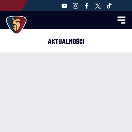
AKTUALNOŚCI