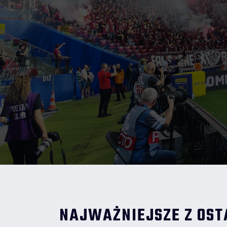
NAJWAŻNIEJSZE Z OST