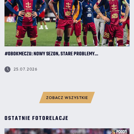
#OBOKMECZU: NOWY SEZON, STARE PROBLEMY...
25.07.2026
ZOBACZ WSZYSTKIE
OSTATNIE FOTORELACJE