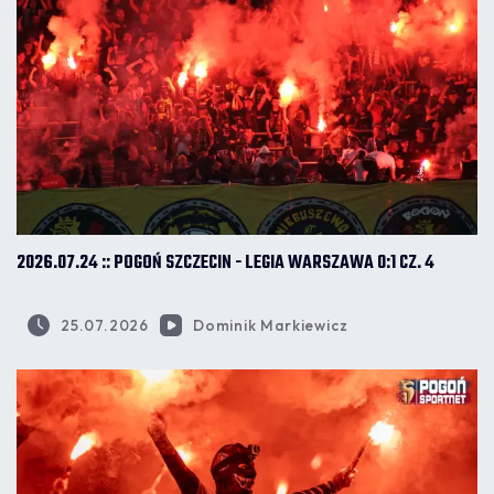
2026.07.24 :: POGOŃ SZCZECIN - LEGIA WARSZAWA 0:1 CZ. 4
25.07.2026
Dominik Markiewicz