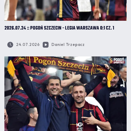
2026.07.24 :: POGOŃ SZCZECIN - LEGIA WARSZAWA 0:1 CZ. 1
24.07.2026
Daniel Trzepacz