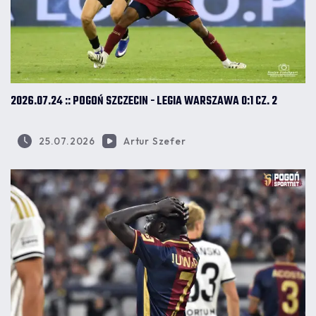
2026.07.24 :: POGOŃ SZCZECIN - LEGIA WARSZAWA 0:1 CZ. 2
25.07.2026
Artur Szefer