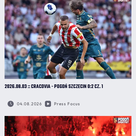
2026.08.03 :: CRACOVIA - POGOŃ SZCZECIN 0:2 CZ. 1
04.08.2026
Press Focus