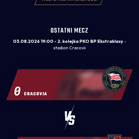
OSTATNI MECZ
03.08.2026 19:00 - 2. kolejka PKO BP Ekstraklasy
-
stadion Cracovii
0
CRACOVIA