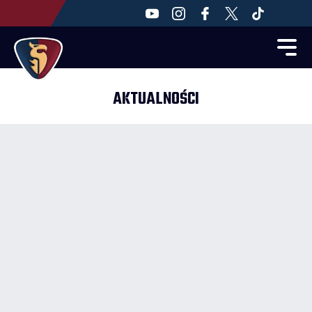
AKTUALNOŚCI