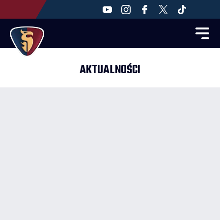
AKTUALNOŚCI