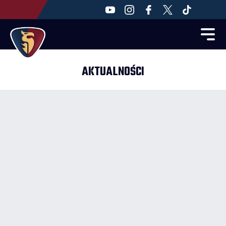
AKTUALNOŚCI